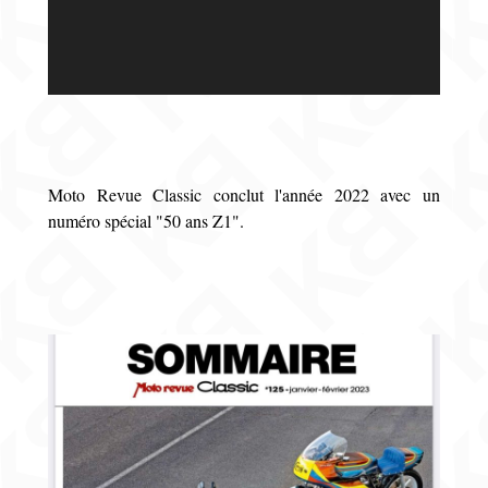
Moto Revue Classic conclut l'année 2022 avec un
numéro spécial "50 ans Z1".