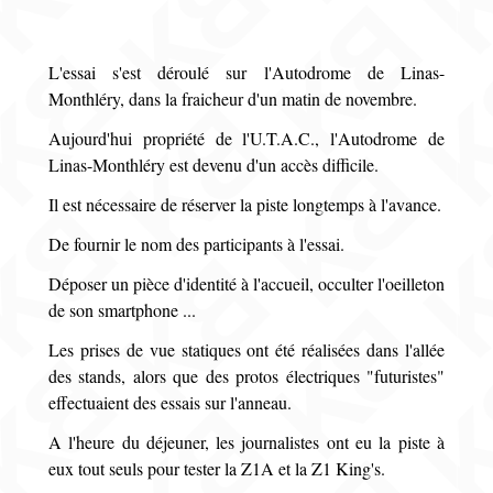
L'essai s'est déroulé sur l'Autodrome de Linas-
Monthléry, dans la fraicheur d'un matin de novembre.
Aujourd'hui propriété de l'U.T.A.C., l'Autodrome de
Linas-Monthléry est devenu d'un accès difficile.
Il est nécessaire de réserver la piste longtemps à l'avance.
De fournir le nom des participants à l'essai.
Déposer un pièce d'identité à l'accueil, occulter l'oeilleton
de son smartphone ...
Les prises de vue statiques ont été réalisées dans l'allée
des stands, alors que des protos électriques "futuristes"
effectuaient des essais sur l'anneau.
A l'heure du déjeuner, les journalistes ont eu la piste à
eux tout seuls pour tester la Z1A et la Z1 King's.