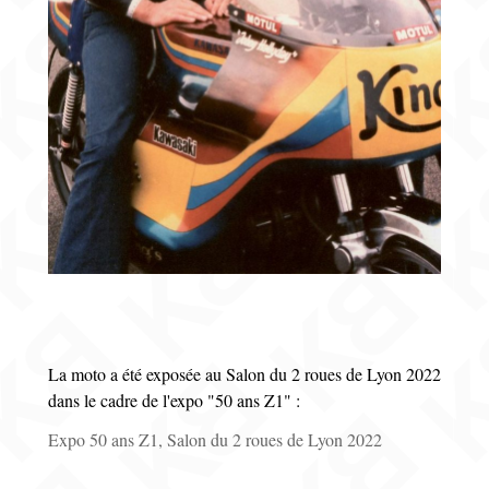
La moto a été exposée au Salon du 2 roues de Lyon 2022
dans le cadre de l'expo "50 ans Z1" :
Expo 50 ans Z1, Salon du 2 roues de Lyon 2022