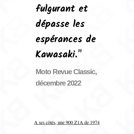
fulgurant et
dépasse les
espérances de
Kawasaki."
Moto Revue Classic,
décembre 2022
A ses côtés, une 900 Z1A de 1974