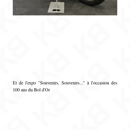
Et de l'expo "Souvenirs, Souvenirs..." à l'occasion des
100 ans du Bol d'Or