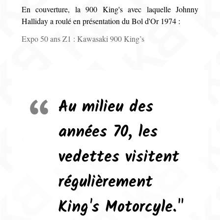
En couverture, la 900 King's avec laquelle Johnny
Halliday a roulé en présentation du Bol d'Or 1974 :
Expo 50 ans Z1 : Kawasaki 900 King’s
Au milieu des
années 70, les
vedettes visitent
régulièrement
King's Motorcyle."