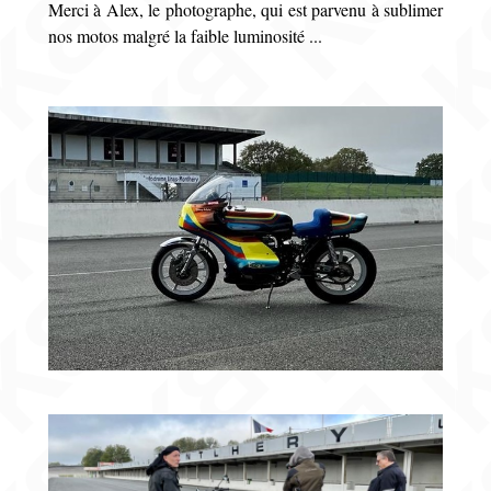
Merci à Alex, le photographe, qui est parvenu à sublimer
nos motos malgré la faible luminosité ...