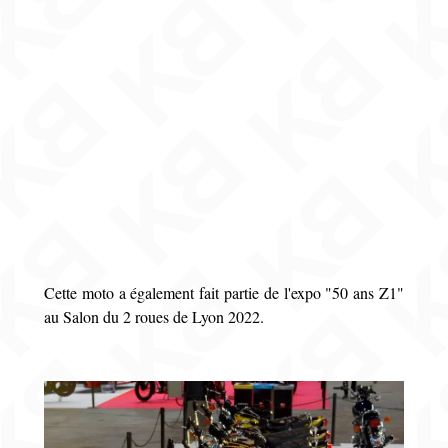
Cette moto a également fait partie de l'expo "50 ans Z1"
au Salon du 2 roues de Lyon 2022.