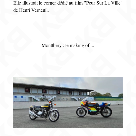
Elle illustrait le corner dédié au film
"Peur Sur La Ville"
de Henri Verneuil.
Montlhéry : le making of ...