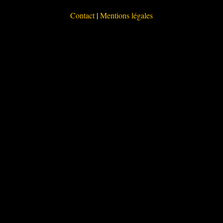
Contact
|
Mentions légales