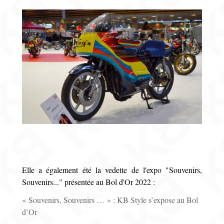
Elle a également été la vedette de l'expo "Souvenirs,
Souvenirs..." présentée au Bol d'Or 2022 :
« Souvenirs, Souvenirs … » : KB Style s’expose au Bol
d’Or