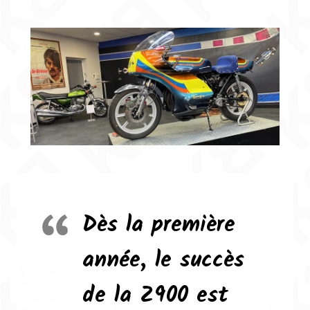
Dès la première
année, le succès
de la Z900 est