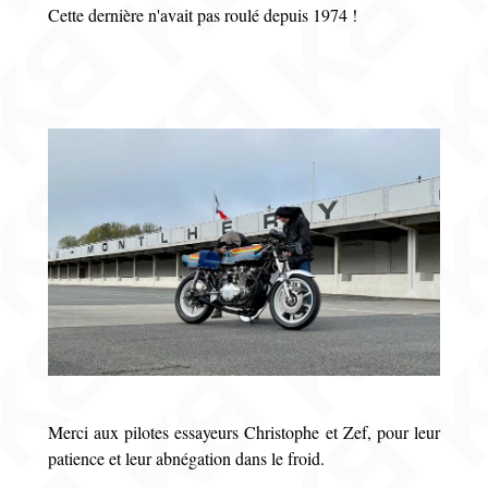
Cette dernière n'avait pas roulé depuis 1974 !
Merci aux pilotes essayeurs Christophe et Zef, pour leur
patience et leur abnégation dans le froid.