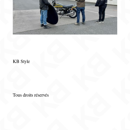
KB Style
Tous droits réservés