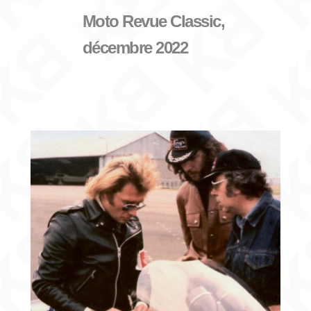
Moto Revue Classic,
décembre 2022