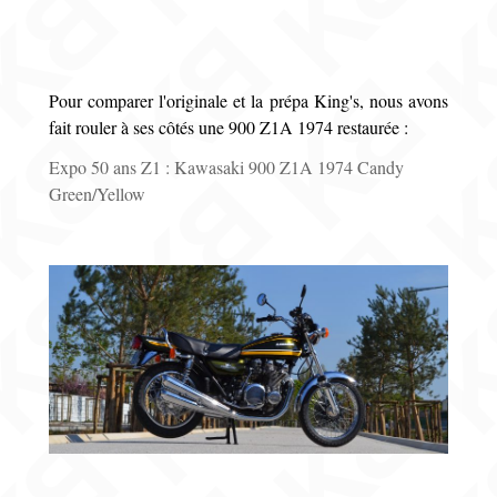
Pour comparer l'originale et la prépa King's, nous avons
fait rouler à ses côtés une 900 Z1A 1974 restaurée :
Expo 50 ans Z1 : Kawasaki 900 Z1A 1974 Candy
Green/Yellow