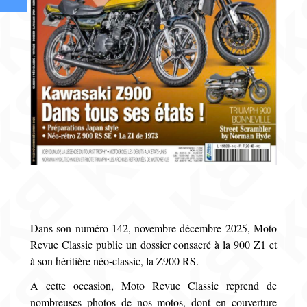
Dans son numéro 142, novembre-décembre 2025, Moto
Revue Classic publie un dossier consacré à la 900 Z1 et
à son héritière néo-classic, la Z900 RS.
A cette occasion, Moto Revue Classic reprend de
nombreuses photos de nos motos, dont en couverture