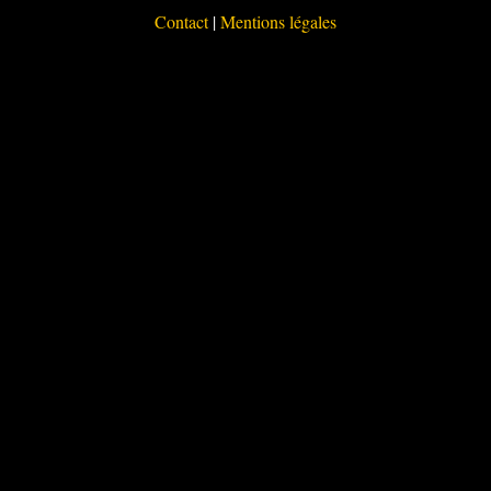
Contact
|
Mentions légales