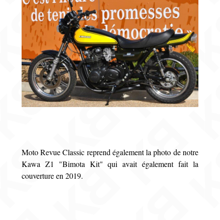
Moto Revue Classic reprend également la photo de notre
Kawa Z1 "Bimota Kit" qui avait également fait la
couverture en 2019.