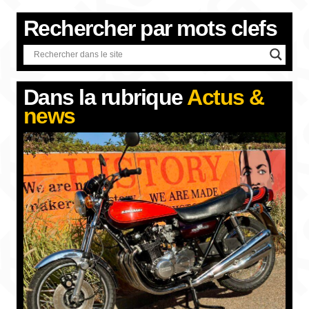
Rechercher par
mots clefs
Dans la rubrique
Actus &
news