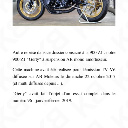
Autre reprise dans ce dossier consacré à la 900 Z1 : notre
900 Z1 "Gerty" à suspension AR mono-amortisseur.
Cette machine avait été réalisée pour l'émission TV V6
diffusée sur AB Moteurs le dimanche 22 octobre 2017
(et multi-diffusée depuis ...).
"Gerty" avait fait l'objet d'un essai complet dans le
numéro 96 - janvier/février 2019.