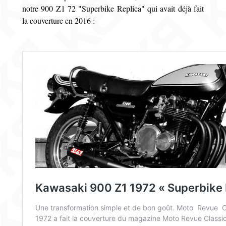
notre 900 Z1 72 "Superbike Replica" qui avait déjà fait
la couverture en 2016 :