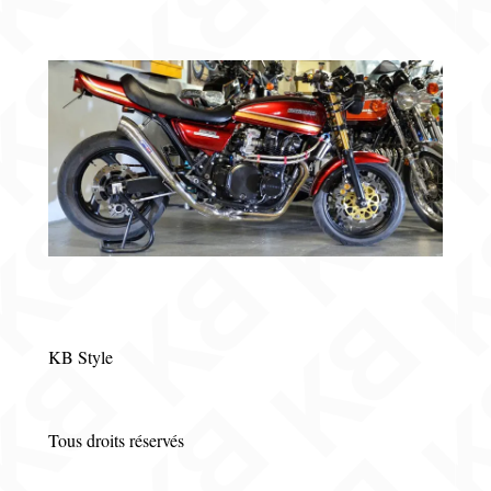
KB Style
Tous droits réservés