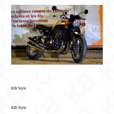
KB Style
KB Style