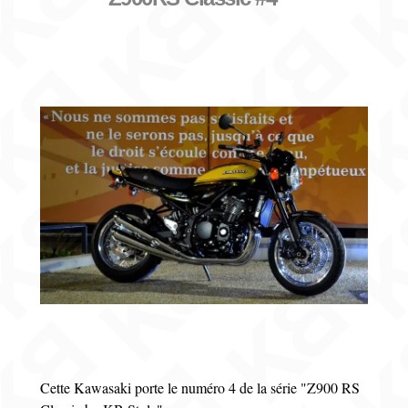
Cette Kawasaki porte le numéro 4 de la série "Z900 RS