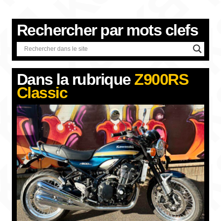
Rechercher par
mots clefs
Dans la rubrique
Z900RS
Classic