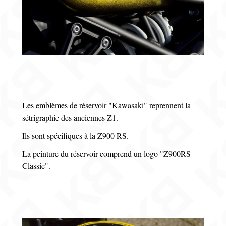
Les emblèmes de réservoir "Kawasaki" reprennent la
sétrigraphie des anciennes Z1.
Ils sont spécifiques à la Z900 RS.
La peinture du réservoir comprend un logo "Z900RS
Classic".