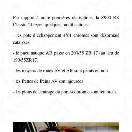
Par rapport à notre premières réalisations, la Z900 RS
Classic #4 reçoit quelques modifications :
- les pots d’échappement 4X4 chromés sont désormais
catalysés
- le pneumatique AR passe en 200/55 ZR 17 (au lieu de
190/55ZR17)
- les moyeux de roues AV et AR sont peints en noir
- les frettes de freins AV sont ajourées
- les pions de centrage du porte-couronne sont renforcés