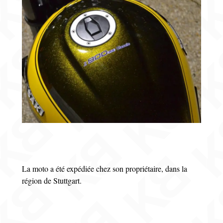
La moto a été expédiée chez son propriétaire, dans la
région de Stuttgart.