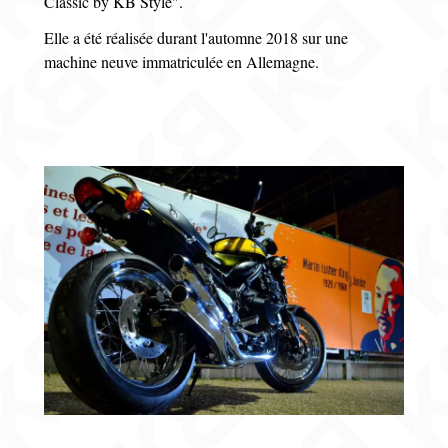
Classic by KB Style".
Elle a été réalisée durant l'automne 2018 sur une
machine neuve immatriculée en Allemagne.