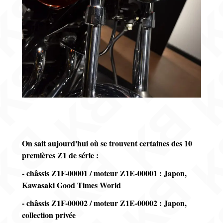
On sait aujourd'hui où se trouvent certaines des 10
premières Z1 de série :
- châssis Z1F-00001 / moteur Z1E-00001 : Japon,
Kawasaki Good Times World
- châssis Z1F-00002 / moteur Z1E-00002 : Japon,
collection privée