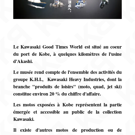
Le Kawasaki Good Times World est situé au coeur
du port de Kobe, à quelques kilomètres de l'usine
d'Akashi.
Le musée rend compte de l'ensemble des activités du
groupe K.H.I., Kawasaki Heavy Industries, dont la
branche "produits de loisirs" (moto, quad, jet ski)
constitue environ 20 % du chiffre d'affaire.
Les motos exposées à Kobe représentent la partie
émergée et accessible au public de la collection
Kawasaki.
Il existe d'autres motos de production ou de