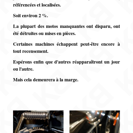
référencées et localisées.
Soit environ 2 %.
La plupart des motos manquantes ont disparu, ont
été détruites ou mises en pièces.
Certaines machines échappent peut-être encore à
tout recensement.
Espérons enfin que d'autres réapparaîtront un jour
ou l'autre.
Mais cela demeurera à la marge.