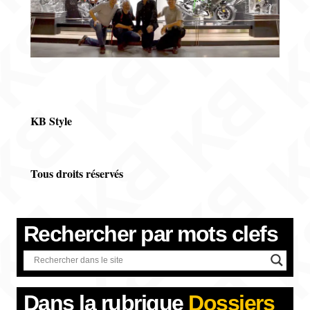
KB Style
Tous droits réservés
Rechercher par
mots clefs
Dans la rubrique
Dossiers