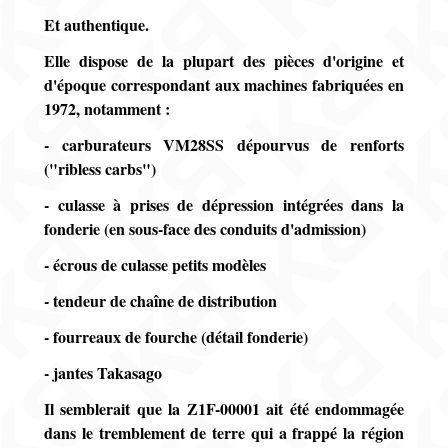
Et authentique.
Elle dispose de la plupart des pièces d'origine et
d'époque correspondant aux machines fabriquées en
1972, notamment :
- carburateurs VM28SS dépourvus de renforts
("ribless carbs")
- culasse à prises de dépression intégrées dans la
fonderie (en sous-face des conduits d'admission)
- écrous de culasse petits modèles
- tendeur de chaîne de distribution
- fourreaux de fourche (détail fonderie)
- jantes Takasago
Il semblerait que la Z1F-00001 ait été endommagée
dans le tremblement de terre qui a frappé la région