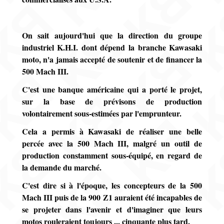
On sait aujourd'hui que la direction du groupe
industriel K.H.I. dont dépend la branche Kawasaki
moto, n'a jamais accepté de soutenir et de financer la
500 Mach III.
C'est une banque américaine qui a porté le projet,
sur la base de prévisons de production
volontairement sous-estimées par l'emprunteur.
Cela a permis à Kawasaki de réaliser une belle
percée avec la 500 Mach III, malgré un outil de
production constamment sous-équipé, en regard de
la demande du marché.
C'est dire si à l'époque, les concepteurs de la 500
Mach III puis de la 900 Z1 auraient été incapables de
se projeter dans l'avenir et d'imaginer que leurs
motos rouleraient toujours ... cinquante plus tard.