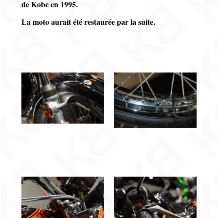
de Kobe en 1995.
La moto aurait été restaurée par la suite.