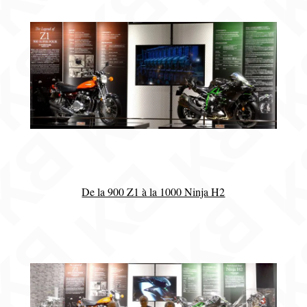
De la 900 Z1 à la 1000 Ninja H2