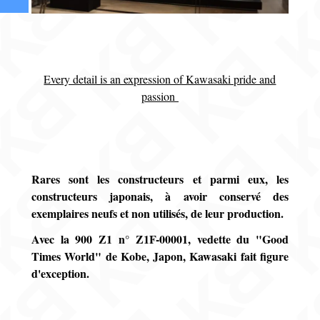
Every detail is an expression of Kawasaki pride and
passion
Rares sont les constructeurs et parmi eux, les
constructeurs japonais, à avoir conservé des
exemplaires neufs et non utilisés, de leur production.
Avec la 900 Z1 n° Z1F-00001, vedette du "Good
Times World" de Kobe, Japon, Kawasaki fait figure
d'exception.