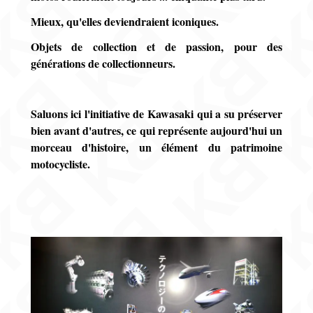
Mieux, qu'elles deviendraient iconiques.
Objets de collection et de passion, pour des
générations de collectionneurs.
Saluons ici l'initiative de Kawasaki qui a su préserver
bien avant d'autres, ce qui représente aujourd'hui un
morceau d'histoire, un élément du patrimoine
motocycliste.