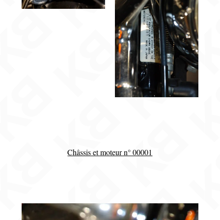
Châssis et moteur n° 00001