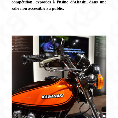
compétition, exposées à l'usine d'Akashi, dans une
salle non accessible au public.