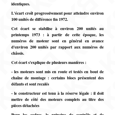
identiques.
L'écart croît progressivement pour atteindre environ
100 unités de différence fin 1972.
Cet écart se stabilise à environ 200 unités au
printemps 1973 : à partir de cette époque, les
numéros de moteur sont en général en avance
d'environ 200 unités par rapport aux numéros de
châssis.
Cet écart s'explique de plusieurs manières :
- les moteurs sont mis en route et testés en bout de
chaîne de montage : certains blocs présentent des
défauts et sont recalés
- le constructeur est tenu à la réserve légale : il doit
mettre de côté des moteurs complets au titre des
pièces détachées
Pour les cadres, le principe de contrôle et de