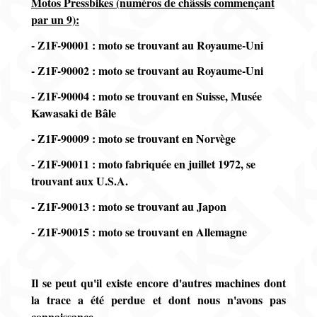
Motos Pressbikes (numéros de châssis commençant
par un 9):
- Z1F-90001 : moto se trouvant au Royaume-Uni
- Z1F-90002 : moto se trouvant au Royaume-Uni
- Z1F-90004 : moto se trouvant en Suisse, Musée
Kawasaki de Bâle
- Z1F-90009 : moto se trouvant en Norvège
- Z1F-90011 : moto fabriquée en juillet 1972, se
trouvant aux U.S.A.
- Z1F-90013 : moto se trouvant au Japon
- Z1F-90015 : moto se trouvant en Allemagne
Il se peut qu'il existe encore d'autres machines dont
la trace a été perdue et dont nous n'avons pas
connaissance.