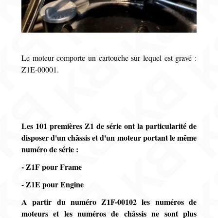
Le moteur comporte un cartouche sur lequel est gravé :
Z1E-00001.
Les 101 premières Z1 de série ont la particularité de
disposer d'un châssis et d'un moteur portant le même
numéro de série :
- Z1F pour Frame
- Z1E pour Engine
A partir du numéro Z1F-00102 les numéros de
moteurs et les numéros de châssis ne sont plus