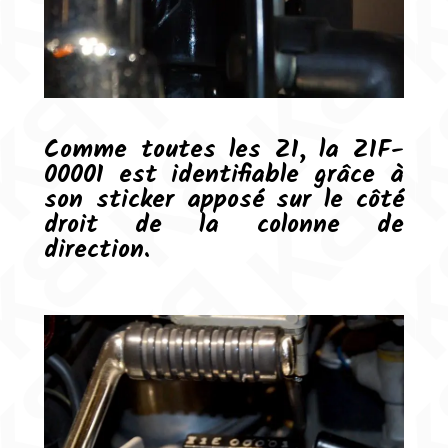
Comme toutes les Z1, la Z1F-
00001 est identifiable grâce à
son sticker apposé sur le côté
droit de la colonne de
direction.