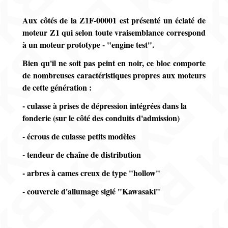
Aux côtés de la Z1F-00001 est présenté un éclaté de
moteur Z1 qui selon toute vraisemblance correspond
à un moteur prototype - "engine test".
Bien qu'il ne soit pas peint en noir, ce bloc comporte
de nombreuses caractéristiques propres aux moteurs
de cette génération :
- culasse à prises de dépression intégrées dans la
fonderie (sur le côté des conduits d'admission)
- écrous de culasse petits modèles
- tendeur de chaîne de distribution
- arbres à cames creux de type "hollow"
- couvercle d'allumage siglé
"Kawasaki"