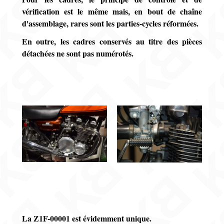
vérification est le même mais, en bout de chaîne
d'assemblage, rares sont les parties-cycles réformées.
En outre, les cadres conservés au titre des pièces
détachées ne sont pas numérotés.
La Z1F-00001 est évidemment unique.