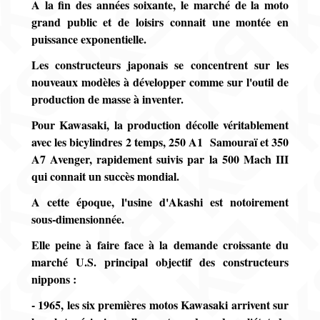
A la fin des années soixante, le marché de la moto
grand public et de loisirs connait une montée en
puissance exponentielle.
Les constructeurs japonais se concentrent sur les
nouveaux modèles à développer comme sur l'outil de
production de masse à inventer.
Pour Kawasaki, la production décolle véritablement
avec les bicylindres 2 temps, 250 A1 Samouraï et 350
A7 Avenger, rapidement suivis par la 500 Mach III
qui connait un succès mondial.
A cette époque, l'usine d'Akashi est notoirement
sous-dimensionnée.
Elle peine à faire face à la demande croissante du
marché U.S. principal objectif des constructeurs
nippons :
- 1965, les six premières motos Kawasaki arrivent sur