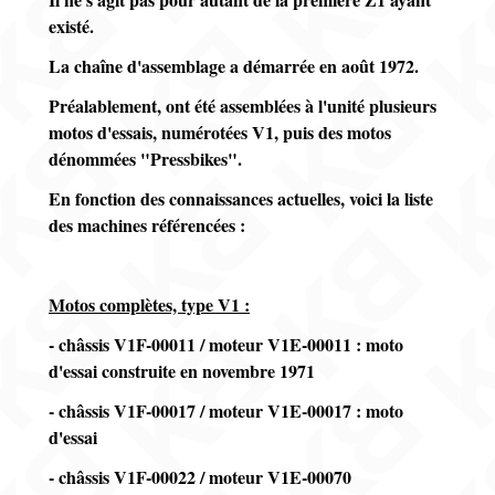
existé.
La chaîne d'assemblage a démarrée en août 1972.
Préalablement, ont été assemblées à l'unité plusieurs
motos d'essais, numérotées V1, puis des motos
dénommées "Pressbikes".
En fonction des connaissances actuelles, voici la liste
des machines référencées :
Motos complètes, type V1 :
- châssis V1F-00011 / moteur V1E-00011 : moto
d'essai construite en novembre 1971
- châssis V1F-00017 / moteur V1E-00017 : moto
d'essai
- châssis V1F-00022 / moteur V1E-00070