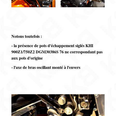
Notons toutefois :
- la présence de pots d'échappement siglés KHI
900Z1/750Z2 DGM30386S 76 ne correspondant pas
aux pots d'origine
- l'axe de bras oscillant monté à l'envers