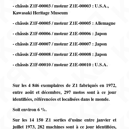
- châssis Z1F-00003 / moteur Z1E-00003 : U.S.A.,
Kawasaki Heritage Museum
- châssis Z1F-00005 / moteur Z1E-00005 : Allemagne
- châssis Z1F-00006 / moteur Z1E-00006 : Japon
- châssis Z1F-00007 / moteur Z1E-00007 : Japon
- châssis Z1F-00008 / moteur Z1E-00008 : Japon
- châssis Z1F-00010 / moteur Z1E-00010 : U.S.A.
Sur les 4 846 exemplaires de Z1 fabriqués en 1972,
entre août et décembre, 297 motos sont à ce jour
identifiées, référencées et localisées dans le monde.
Soit environ 6 %.
Sur les 14 150 Z1 sorties d'usine entre janvier et
juillet 1973, 282 machines sont à ce jour identifiées,