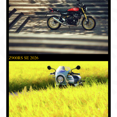
Z900RS SE 2026