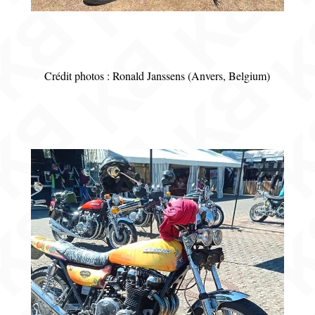
Crédit photos : Ronald Janssens (Anvers, Belgium)