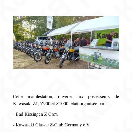
Cette manifestation, ouverte aux possesseurs de
Kawasaki Z1, Z900 et Z1000, était organisée par :
- Bad Kissingen Z Crew
- Kawasaki Classic Z-Club Germany e.V.