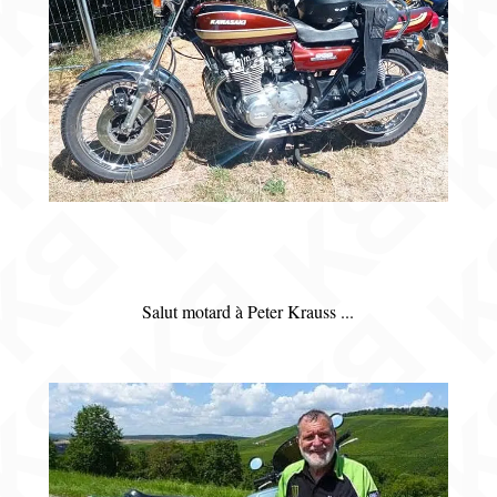
Salut motard à Peter Krauss ...