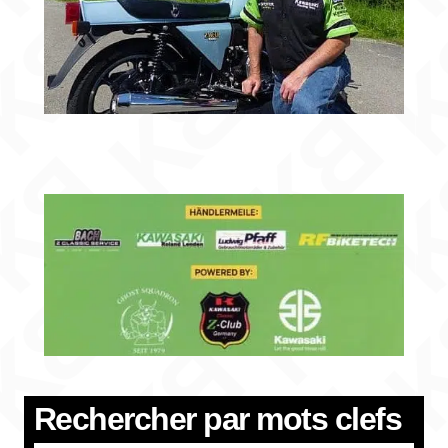
Rechercher par
mots clefs