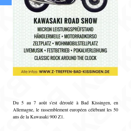
Du 5 au 7 août s'est déroulé à Bad Kissingen, en
Allemagne, le rassemblement européen célébrant les 50
ans de la Kawasaki 900 Z1.