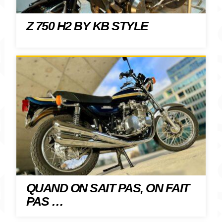
Z 750 H2 BY KB STYLE
QUAND ON SAIT PAS, ON FAIT
PAS …