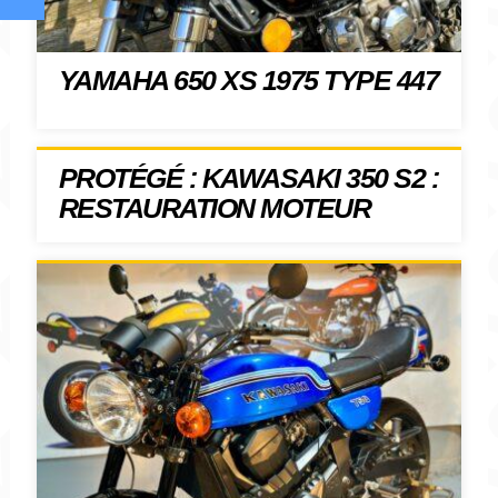
YAMAHA 650 XS 1975 TYPE 447
PROTÉGÉ : KAWASAKI 350 S2 :
RESTAURATION MOTEUR