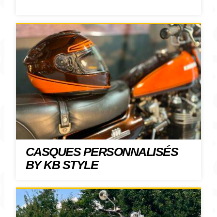
CASQUES PERSONNALISÉS
BY KB STYLE