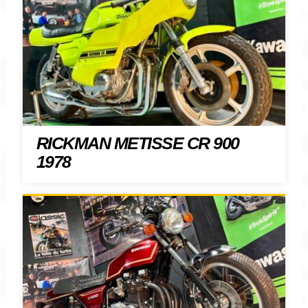
RICKMAN METISSE CR 900
1978