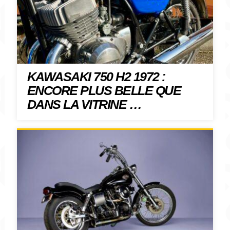
KAWASAKI 750 H2 1972 :
ENCORE PLUS BELLE QUE
DANS LA VITRINE …