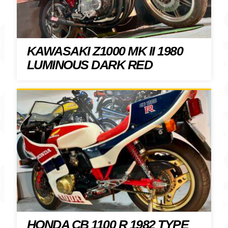
KAWASAKI Z1000 MK II 1980
LUMINOUS DARK RED
HONDA CB 1100 R 1982 TYPE