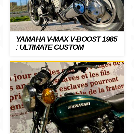
YAMAHA V-MAX V-BOOST 1985
: ULTIMATE CUSTOM